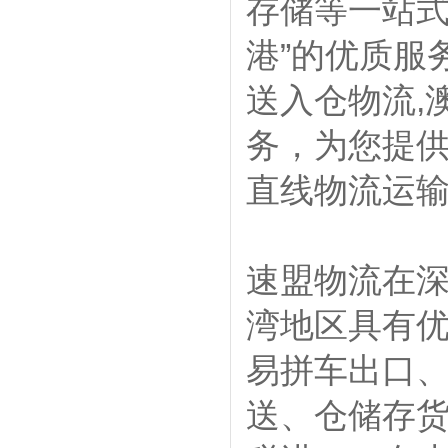
存储等一站式
港”的优质服
送入仓物流,
务，为您提供
直线物流运
速盟物流在
湾地区具有
易拼车出口、
送、仓储存