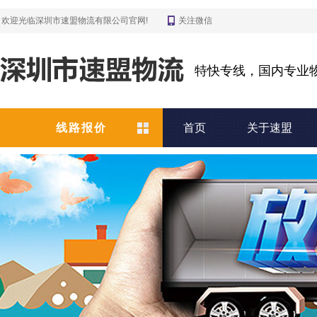
欢迎光临深圳市速盟物流有限公司官网!
关注微信
特快专线，国内专业
线路报价
首页
关于速盟