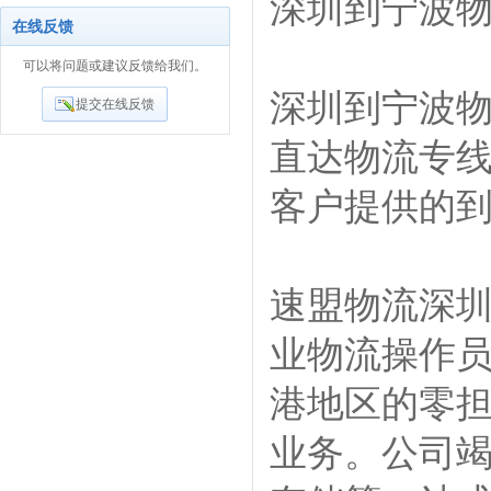
深圳到宁波
在线反馈
可以将问题或建议反馈给我们。
深圳到宁波物
提交在线反馈
直达物流专
客户提供的
速盟物流深
业物流操作
港地区的零担
业务。公司