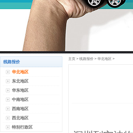
主页
>
线路报价
>
华北地区
>
线路报价
华北地区
东北地区
华东地区
中南地区
西南地区
西北地区
特别行政区