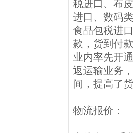
税进口、布
进口、数码类
食品包税进
款，货到付
业内率先开
返运输业务
间，提高了
物流报价：